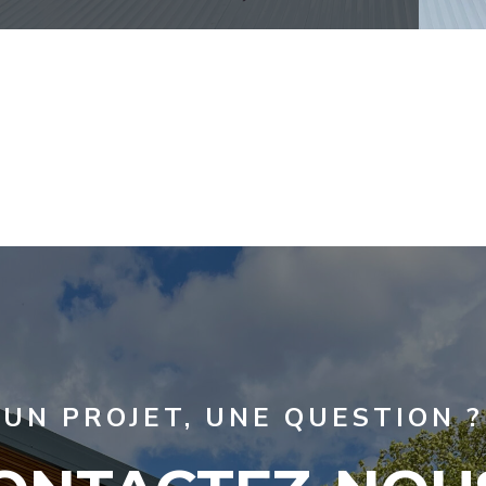
UN PROJET, UNE QUESTION ?