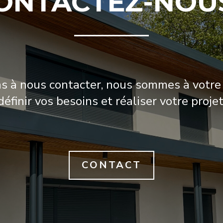
ONTACTEZ-NOUS
as à nous contacter, nous sommes à votre
définir vos besoins et réaliser votre projet
CONTACT