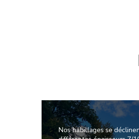
Nos habillages se décline