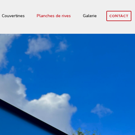
Couvertines
Planches de rives
Galerie
CONTACT