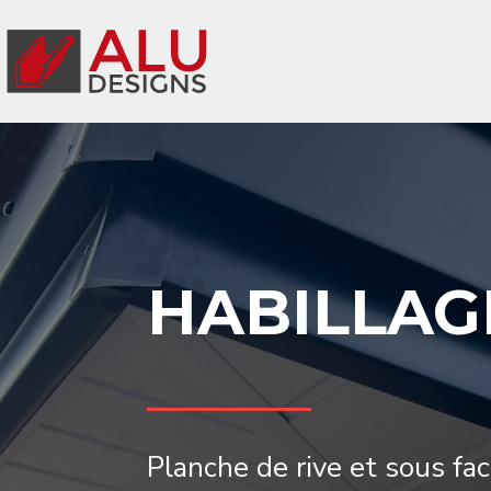
HABILLAG
Planche de rive et sous fa