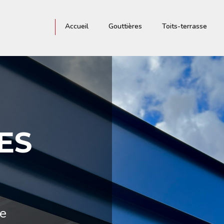
Accueil
Gouttières
Toits-terrasse
ES
ce