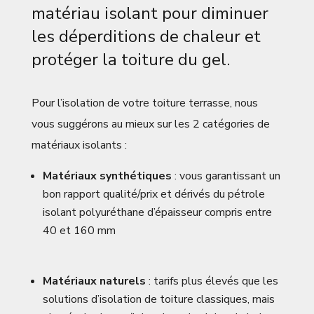
matériau isolant pour diminuer
les déperditions de chaleur et
protéger la toiture du gel.
Pour l’isolation de votre toiture terrasse, nous
vous suggérons au mieux sur les 2 catégories de
matériaux isolants :
Matériaux synthétiques
: vous garantissant un
bon rapport qualité/prix et dérivés du pétrole
isolant polyuréthane d’épaisseur compris entre
40 et 160 mm
Matériaux naturels
: tarifs plus élevés que les
solutions d’isolation de toiture classiques, mais