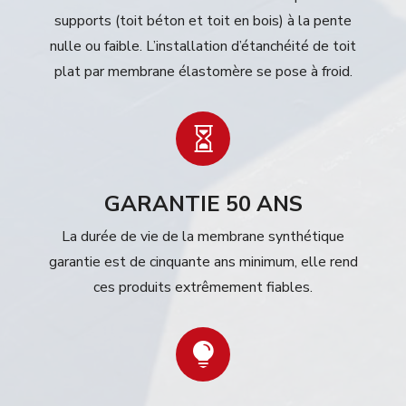
supports (toit béton et toit en bois) à la pente
nulle ou faible. L’installation d’étanchéité de toit
plat par membrane élastomère se pose à froid.

GARANTIE 50 ANS
La durée de vie de la membrane synthétique
garantie est de cinquante ans minimum, elle rend
ces produits extrêmement fiables.
