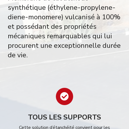
synthétique (éthylene-propylene-
diene-monomere) vulcanisé à 100%
et possédant des propriétés
mécaniques remarquables qui lui
procurent une exceptionnelle durée
de vie.

TOUS LES SUPPORTS
Cette solution d’étanchéité convient pour les