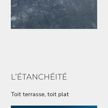
L’ÉTANCHÉITÉ
Toit terrasse, toit plat