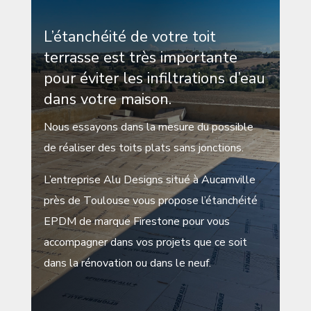
L’étanchéité de votre toit
terrasse est très importante
pour éviter les infiltrations d’eau
dans votre maison.
Nous essayons dans la mesure du possible
de réaliser des toits plats sans jonctions.
L’entreprise Alu Designs situé à Aucamville
près de Toulouse vous propose l’étanchéité
EPDM de marque Firestone pour vous
accompagner dans vos projets que ce soit
dans la rénovation ou dans le neuf.