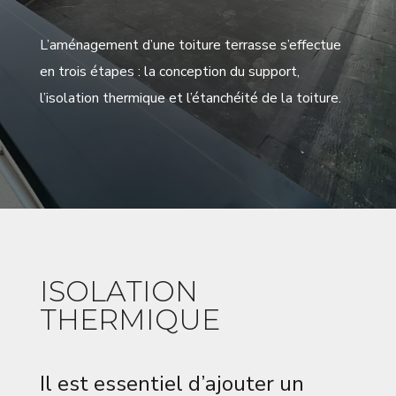
L’aménagement d’une toiture terrasse s’effectue
en trois étapes
: la conception du support,
l’isolation thermique et l’étanchéité de la toiture.
ISOLATION
THERMIQUE
Il est essentiel d’ajouter un