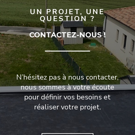
UN PROJET, UNE
QUESTION ?
CONTACTEZ-NOUS !
N’hésitez pas à nous contacter,
nous sommes à votre écoute
pour définir vos besoins et
réaliser votre projet.