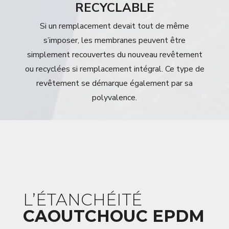
RECYCLABLE
Si un remplacement devait tout de même
s’imposer, les membranes peuvent être
simplement recouvertes du nouveau revêtement
ou recyclées si remplacement intégral. Ce type de
revêtement se démarque également par sa
polyvalence.
L’ÉTANCHÉITÉ
CAOUTCHOUC EPDM