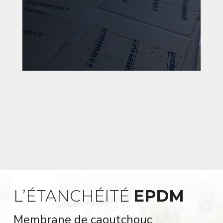
L’ÉTANCHÉITÉ
EPDM
Membrane de caoutchouc