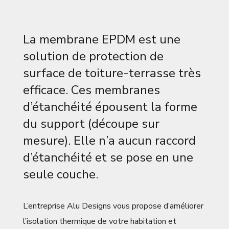
La membrane EPDM est une
solution de protection de
surface de toiture-terrasse très
efficace. Ces membranes
d’étanchéité épousent la forme
du support (découpe sur
mesure). Elle n’a aucun raccord
d’étanchéité et se pose en une
seule couche.
L’entreprise Alu Designs vous propose d’améliorer
l’isolation thermique de votre habitation et