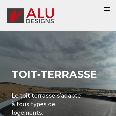
TOIT-TERRASSE
Le toit terrasse s’adapte
à tous types de
logements.