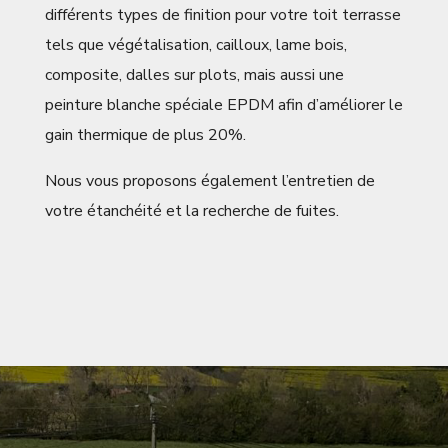
différents types de finition pour votre toit terrasse
tels que végétalisation, cailloux, lame bois,
composite, dalles sur plots, mais aussi une
peinture blanche spéciale EPDM afin d’améliorer le
gain thermique de plus 20%.
Nous vous proposons également l’entretien de
votre étanchéité et la recherche de fuites.