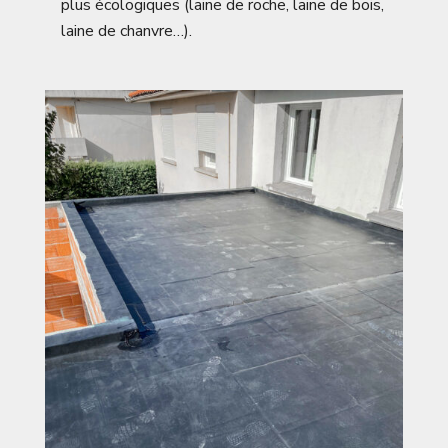
plus écologiques (laine de roche, laine de bois,
laine de chanvre…).